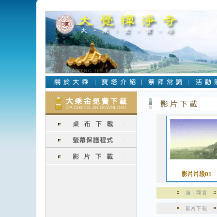
影片片段01
線上觀賞
影片下載